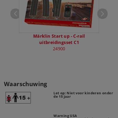
Märklin Start up - C-rail
uitbreidingsset C1
24900
Waarschuwing
Let op: Niet voor kinderen onder
de 15 jaar
Warning USA