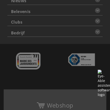
Nieuws
Belevenis
Clubs
Bedrijf
Webshop