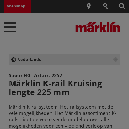
Webshop
Nederlands
Spoor H0 - Art.nr.
2257
Märklin K-rail Kruising
lengte 225 mm
Märklin K-railsysteem. Het railsysteem met de
vele mogelijkheden. Het Märklin assortiment K-
rails biedt de veeleisende modelbouwer alle
mogelijkheden voor een vloeiend verloop van