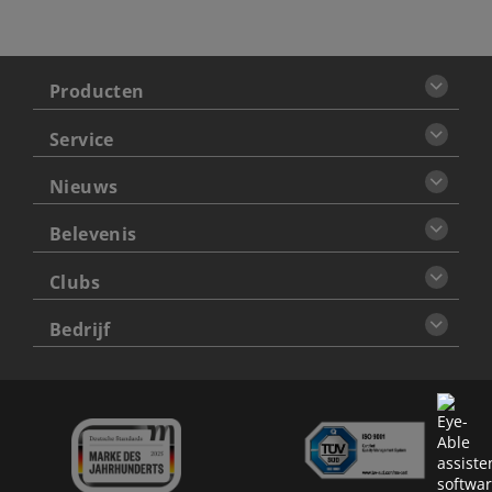
Producten
Service
Nieuws
Belevenis
Clubs
Bedrijf