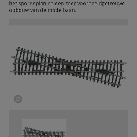
het sporenplan en een zeer voorbeeldgetrouwe
opbouw van de modelbaan.