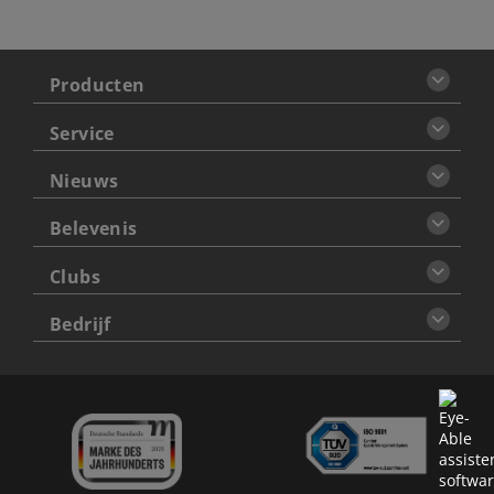
Producten
Service
Nieuws
Belevenis
Clubs
Bedrijf