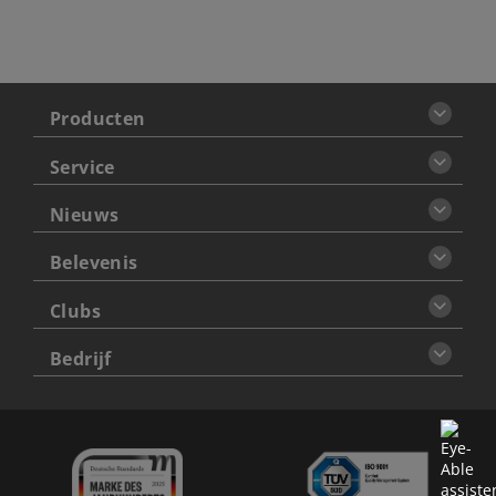
Producten
Service
Nieuws
Belevenis
Clubs
Bedrijf