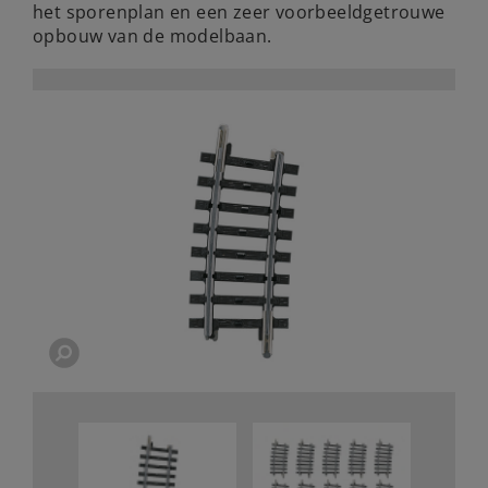
het sporenplan en een zeer voorbeeldgetrouwe
opbouw van de modelbaan.