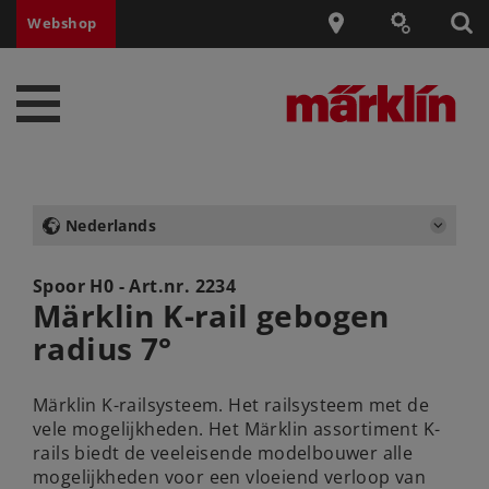
Webshop
Nederlands
Spoor H0 - Art.nr.
2234
Märklin K-rail gebogen
radius 7°
Märklin K-railsysteem. Het railsysteem met de
vele mogelijkheden. Het Märklin assortiment K-
rails biedt de veeleisende modelbouwer alle
mogelijkheden voor een vloeiend verloop van