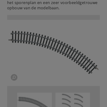
het sporenplan en een zeer voorbeeldgetrouwe
opbouw van de modelbaan.