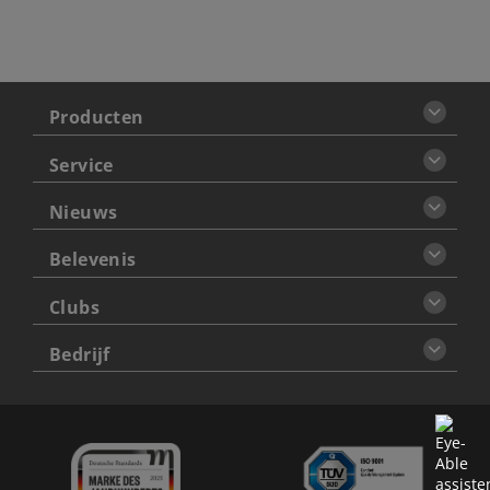
Producten
Service
Nieuws
Belevenis
Clubs
Bedrijf