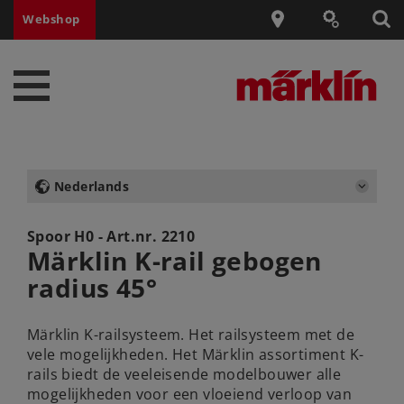
Webshop
Nederlands
Spoor H0 - Art.nr.
2210
Märklin K-rail gebogen
radius 45°
Märklin K-railsysteem. Het railsysteem met de
vele mogelijkheden. Het Märklin assortiment K-
rails biedt de veeleisende modelbouwer alle
mogelijkheden voor een vloeiend verloop van