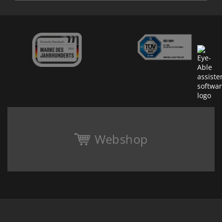
Webshop