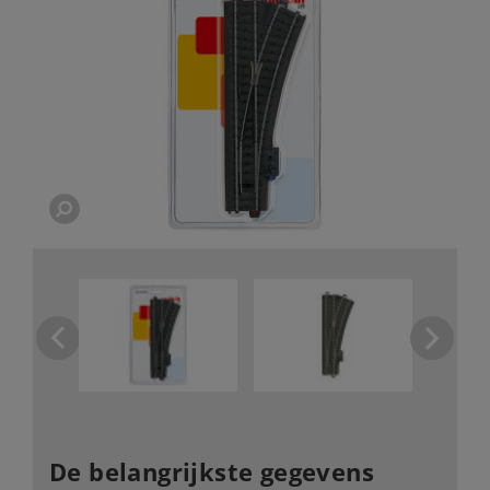
De belangrijkste gegevens