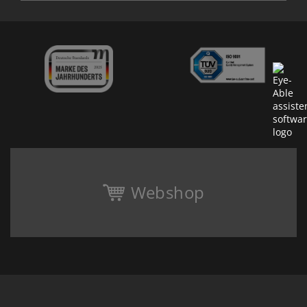
Webshop