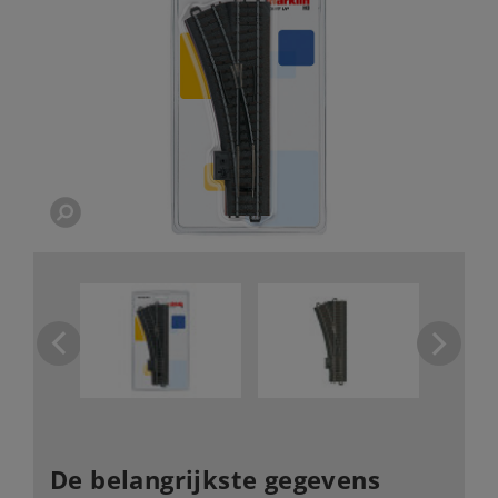
De belangrijkste gegevens