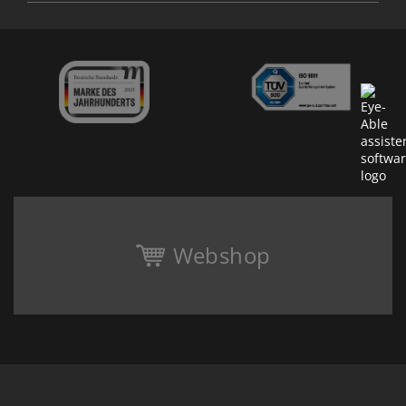
Webshop