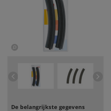
De belangrijkste gegevens