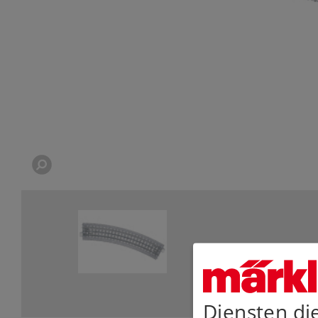
Diensten di