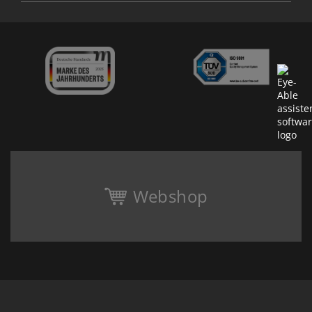
Webshop