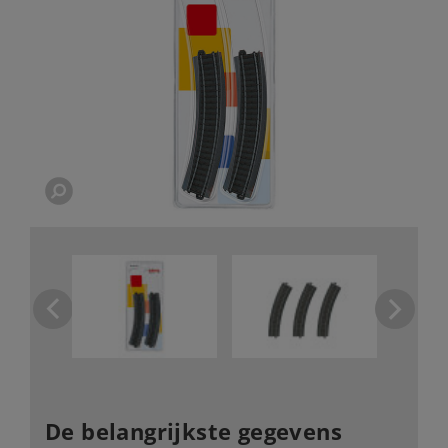
De belangrijkste gegevens