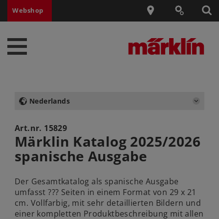
Webshop
Nederlands
Art.nr.
15829
Märklin Katalog 2025/2026
spanische Ausgabe
Der Gesamtkatalog als spanische Ausgabe
umfasst ??? Seiten in einem Format von 29 x 21
cm. Vollfarbig, mit sehr detaillierten Bildern und
einer kompletten Produktbeschreibung mit allen