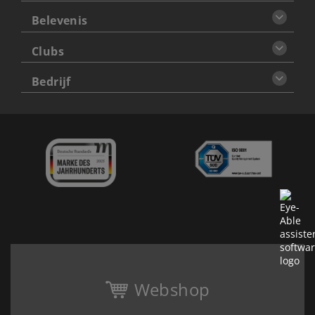
Belevenis
Clubs
Bedrijf
Webshop