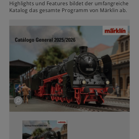
Highlights und Features bildet der umfangreiche
Katalog das gesamte Programm von Märklin ab.