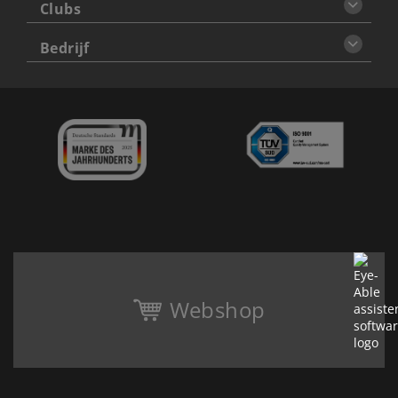
Clubs
Bedrijf
Webshop