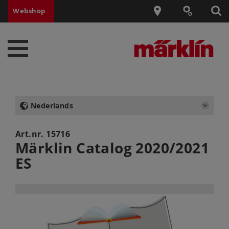
Webshop
Nederlands
Art.nr.
15716
Märklin Catalog 2020/2021
ES