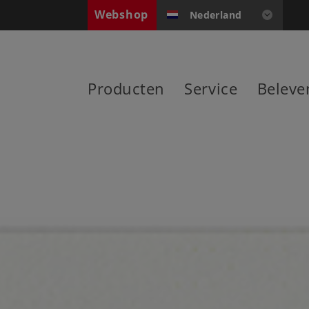
Webshop
Nederland
Producten
Service
Beleve