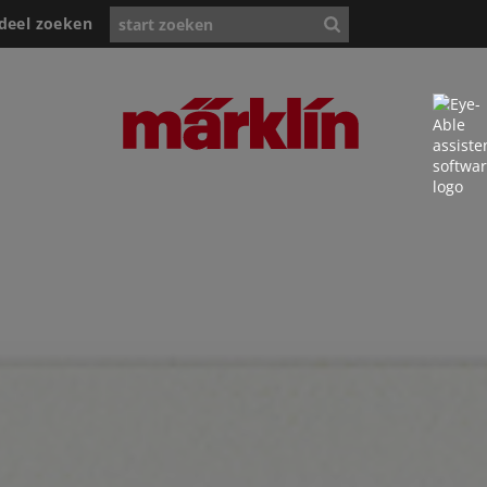
deel zoeken